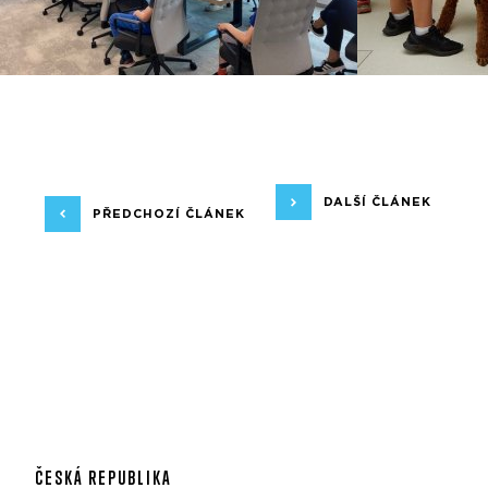
DALŠÍ ČLÁNEK
PŘEDCHOZÍ ČLÁNEK
ČESKÁ REPUBLIKA