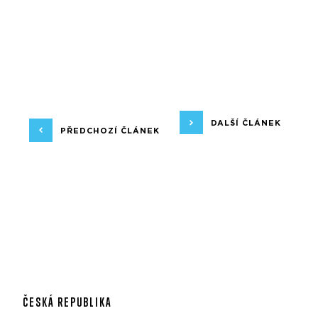
DALŠÍ ČLÁNEK
PŘEDCHOZÍ ČLÁNEK
ČESKÁ REPUBLIKA