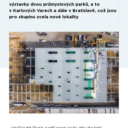
výstavby dvou průmyslových parků, a to
v Karlových Varech a dále v Bratislavě, což jsou
pro skupinu zcela nové lokality