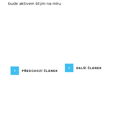
bude aktivem šitým na míru.
DALŠÍ ČLÁNEK
PŘEDCHOZÍ ČLÁNEK