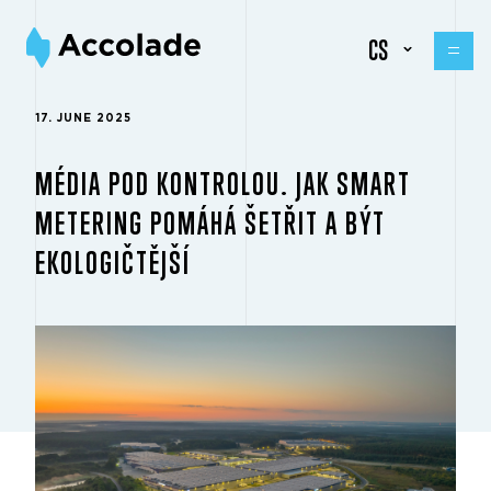
CS
17. JUNE 2025
MÉDIA POD KONTROLOU. JAK SMART
METERING POMÁHÁ ŠETŘIT A BÝT
EKOLOGIČTĚJŠÍ