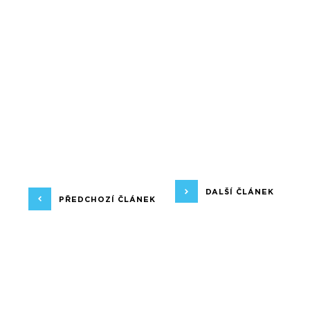
DALŠÍ ČLÁNEK
PŘEDCHOZÍ ČLÁNEK