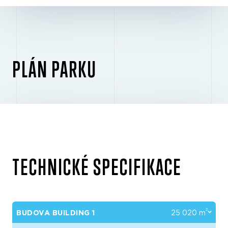
PLÁN PARKU
TECHNICKÉ SPECIFIKACE
2
BUDOVA BUILDING 1
25 020 m