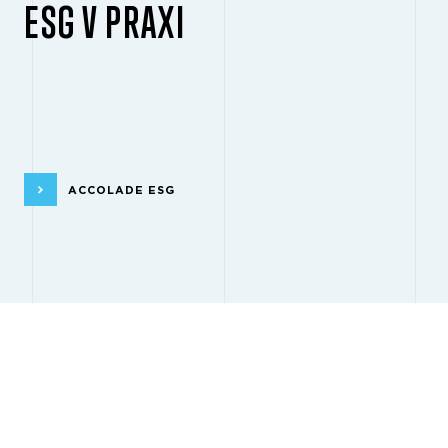
ESG V PRAXI
ACCOLADE ESG