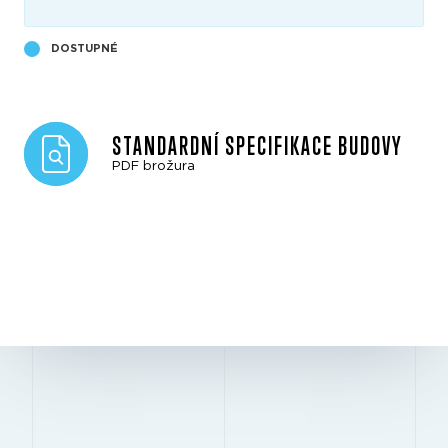
DOSTUPNÉ
STANDARDNÍ SPECIFIKACE BUDOVY
PDF brožura