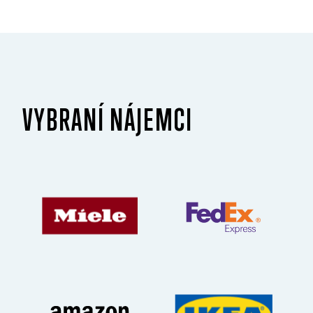
VYBRANÍ NÁJEMCI