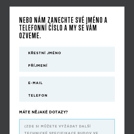
NEBO NÁM ZANECHTE SVÉ JMÉNO A
TELEFONNÍ ČÍSLO A MY SE VÁM
OZVEME.
MÁTE NĚJAKÉ DOTAZY?