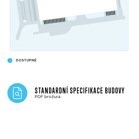
DOSTUPNÉ
STANDARDNÍ SPECIFIKACE BUDOVY
PDF brožura