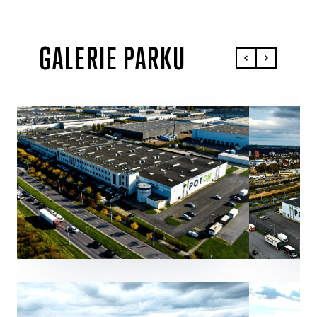
GALERIE PARKU