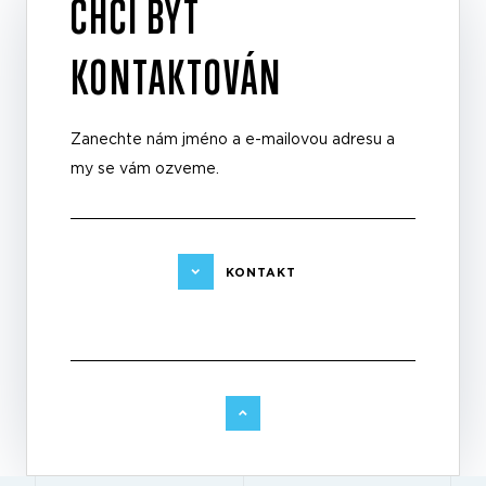
CHCI BÝT
KONTAKTOVÁN
Zanechte nám jméno a e-mailovou adresu a
my se vám ozveme.
KONTAKT