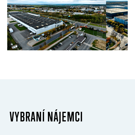
VYBRANÍ NÁJEMCI