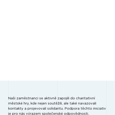
Naši zaměstnanci se aktivně zapojili do charitativní
městské hry, kde nejen soutěžili, ale také navazovali
kontakty a projevovali solidaritu. Podpora těchto iniciativ
je pro nás výrazem společenské odpovědnosti,