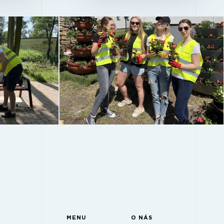
MENU
O NÁS