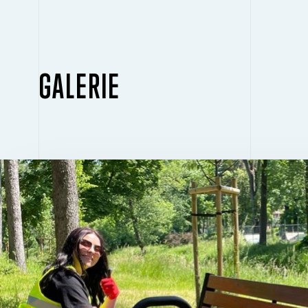
GALERIE