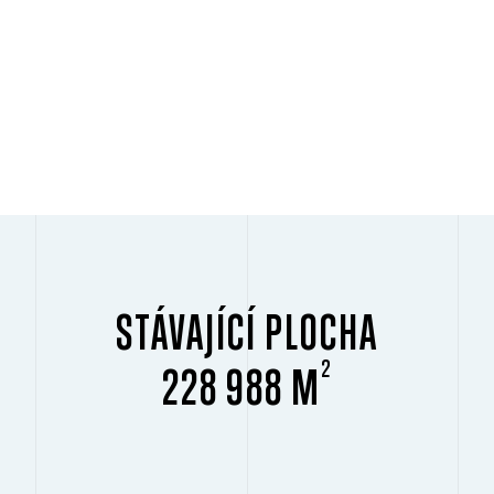
STÁVAJÍCÍ PLOCHA
2
228 988 M