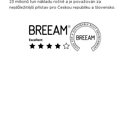
23 milionů tun nákladu ročně a je považován za
nejdůležitější přístav pro Českou republiku a Slovensko.