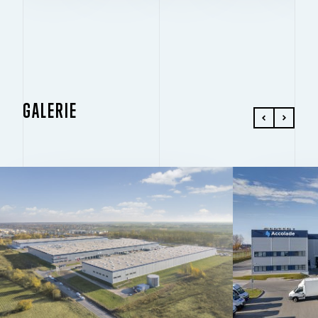
GALERIE