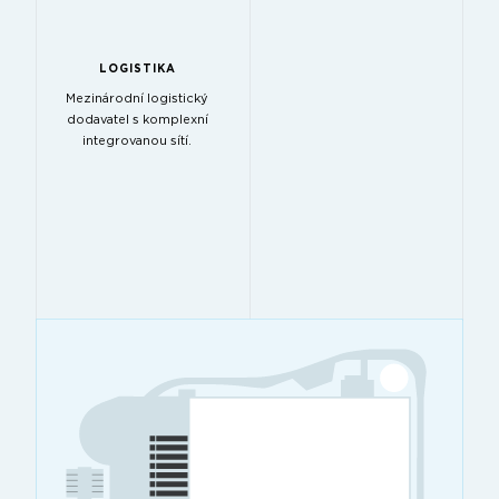
LOGISTIKA
Mezinárodní logistický
dodavatel s komplexní
integrovanou sítí.