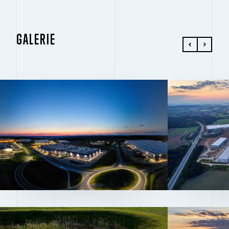
GALERIE