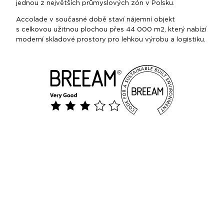
jednou z největších průmyslových zón v Polsku.
Accolade v současné době staví nájemní objekt
s celkovou užitnou plochou přes 44 000 m2, který nabízí
moderní skladové prostory pro lehkou výrobu a logistiku.