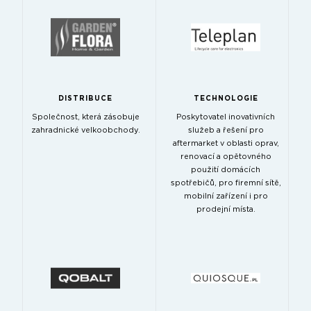
DISTRIBUCE
TECHNOLOGIE
Společnost, která zásobuje
Poskytovatel inovativních
zahradnické velkoobchody.
služeb a řešení pro
aftermarket v oblasti oprav,
renovací a opětovného
použití domácích
spotřebičů, pro firemní sítě,
mobilní zařízení i pro
prodejní místa.