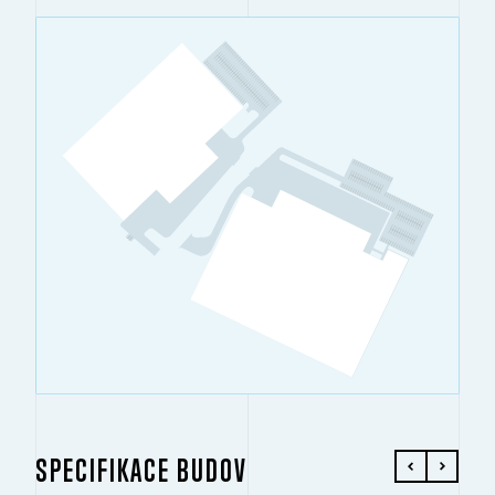
SPECIFIKACE BUDOV