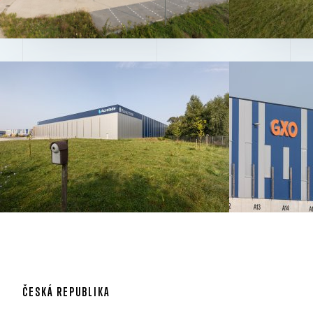
ČESKÁ REPUBLIKA