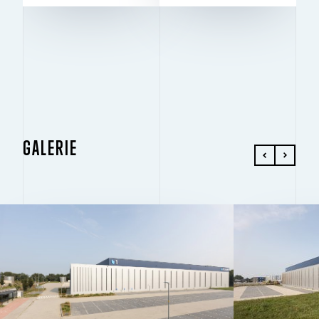
GALERIE