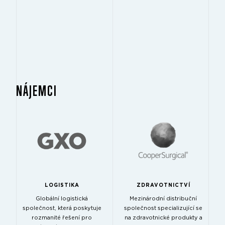
NÁJEMCI
LOGISTIKA
ZDRAVOTNICTVÍ
Globální logistická
Mezinárodní distribuční
společnost, která poskytuje
společnost specializující se
rozmanité řešení pro
na zdravotnické produkty a