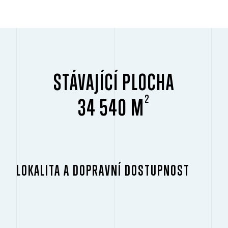
STÁVAJÍCÍ PLOCHA
2
34 540 M
LOKALITA A DOPRAVNÍ DOSTUPNOST