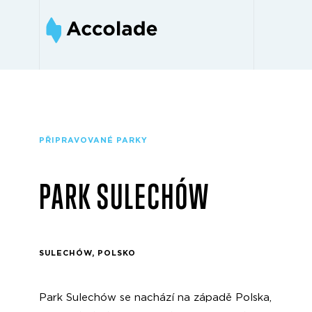
PŘIPRAVOVANÉ PARKY
PARK SULECHÓW
SULECHÓW, POLSKO
Park Sulechów se nachází na západě Polska,