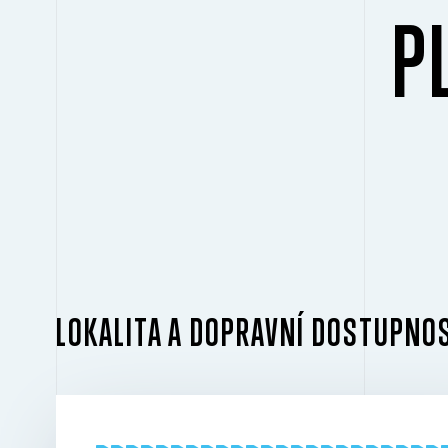
P
LOKALITA A DOPRAVNÍ DOSTUPNO