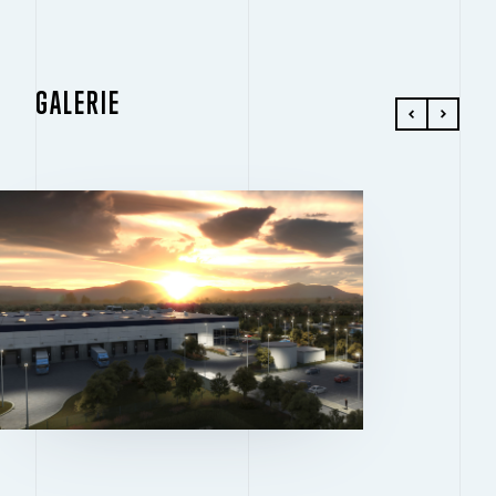
GALERIE