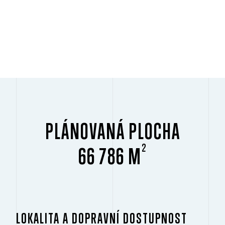
PLÁNOVANÁ PLOCHA
2
66 786 M
LOKALITA A DOPRAVNÍ DOSTUPNOST