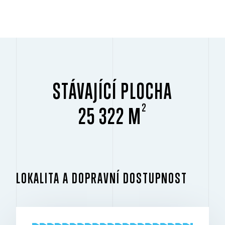
STÁVAJÍCÍ PLOCHA
2
25 322 M
LOKALITA A DOPRAVNÍ DOSTUPNOST