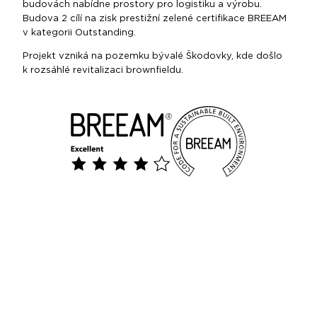
budovách nabídne prostory pro logistiku a výrobu.
Budova 2 cílí na zisk prestižní zelené certifikace BREEAM
v kategorii Outstanding.
Projekt vzniká na pozemku bývalé Škodovky, kde došlo
k rozsáhlé revitalizaci brownfieldu.