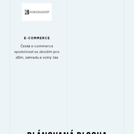
E-COMMERCE
Česká e-commerce
společnost se zbožím pro
dům, zahradu a volný čas