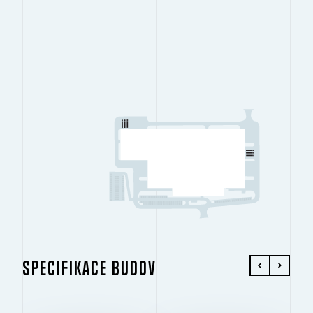
SPECIFIKACE BUDOV