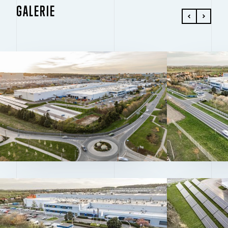
GALERIE