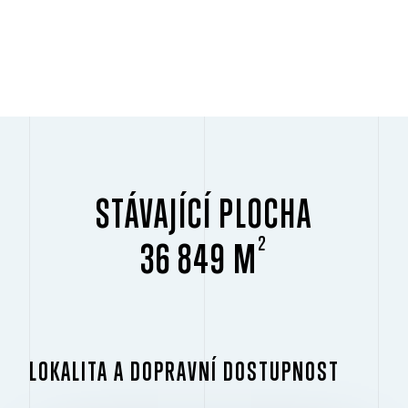
STÁVAJÍCÍ PLOCHA
2
36 849 M
LOKALITA A DOPRAVNÍ DOSTUPNOST