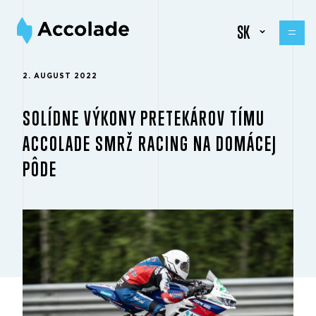
SK
2. AUGUST 2022
SOLÍDNE VÝKONY PRETEKÁROV TÍMU
ACCOLADE SMRŽ RACING NA DOMÁCEJ
PÔDE