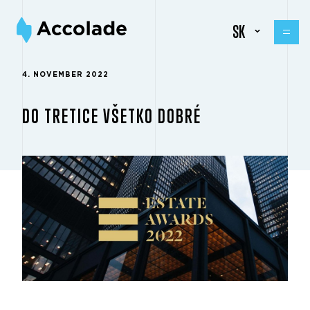
SK
4. NOVEMBER 2022
DO TRETICE VŠETKO DOBRÉ