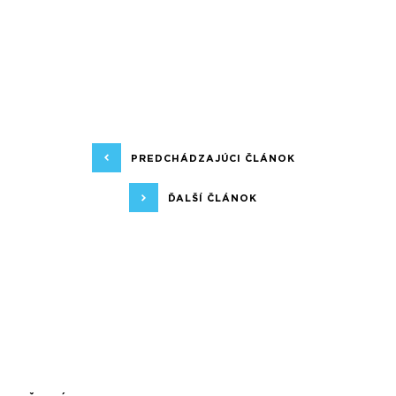
PREDCHÁDZAJÚCI ČLÁNOK
ĎALŠÍ ČLÁNOK