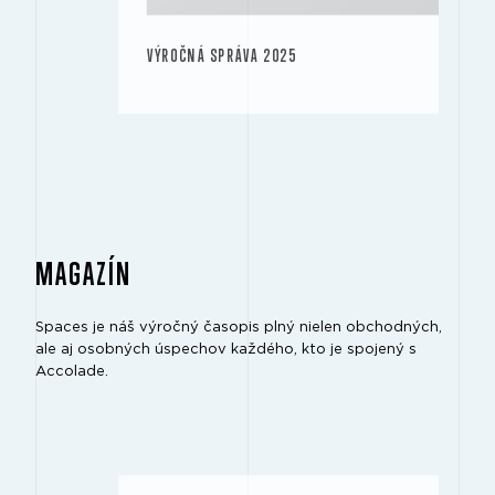
VÝROČNÁ SPRÁVA 2025
MAGAZÍN
Spaces je náš výročný časopis plný nielen obchodných,
ale aj osobných úspechov každého, kto je spojený s
Accolade.