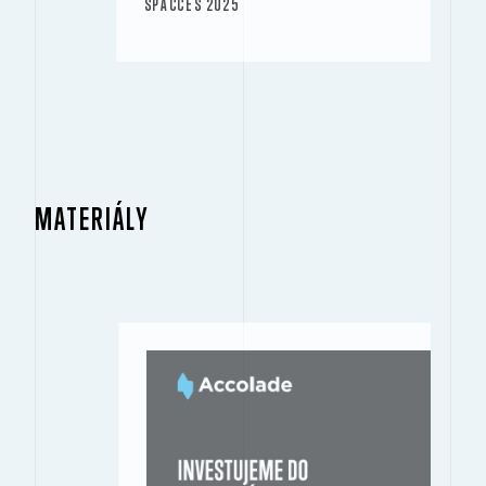
SPACCES 2025
MATERIÁLY