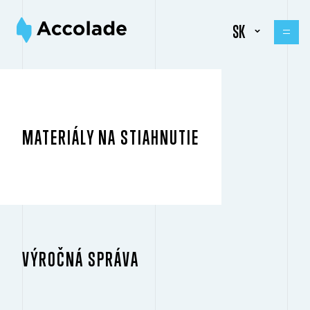
SK
MATERIÁLY NA STIAHNUTIE
VÝROČNÁ SPRÁVA