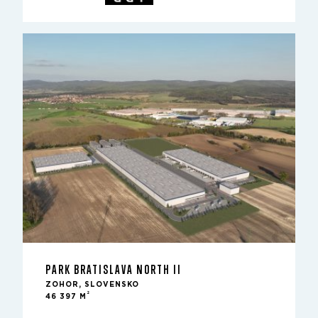
PARK BRATISLAVA NORTH II
ZOHOR, SLOVENSKO
2
46 397 M