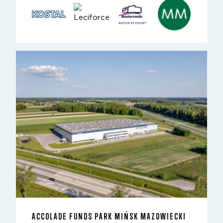
ACCOLADE FUNDS PARK MIŃSK MAZOWIECKI