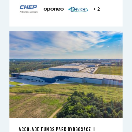
+ 2
ACCOLADE FUNDS PARK BYDGOSZCZ II