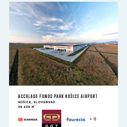
ACCOLADE FUNDS PARK KOŠICE AIRPORT
KOŠICE, SLOVENSKO
2
58 438 M
+ 8