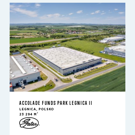
ACCOLADE FUNDS PARK LEGNICA II
LEGNICA, POĽSKO
2
23 294 M