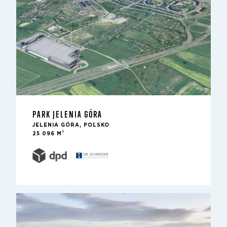
PARK JELENIA GÓRA
JELENIA GÓRA, POĽSKO
2
25 096 M