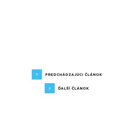
PREDCHÁDZAJÚCI ČLÁNOK
ĎALŠÍ ČLÁNOK