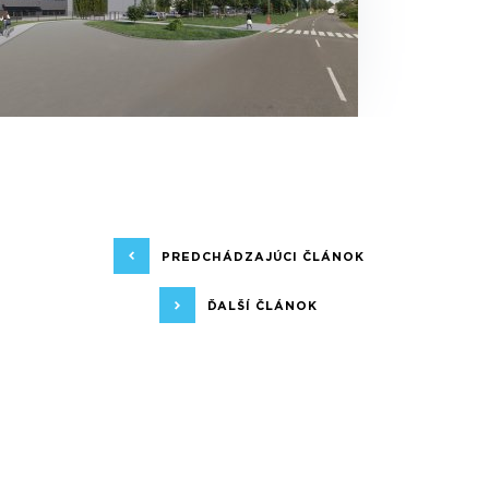
PREDCHÁDZAJÚCI ČLÁNOK
ĎALŠÍ ČLÁNOK