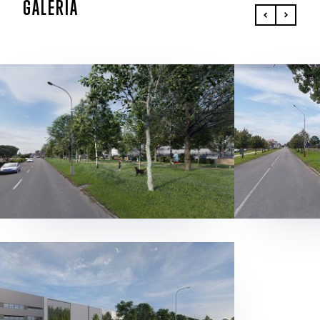
GALÉRIA