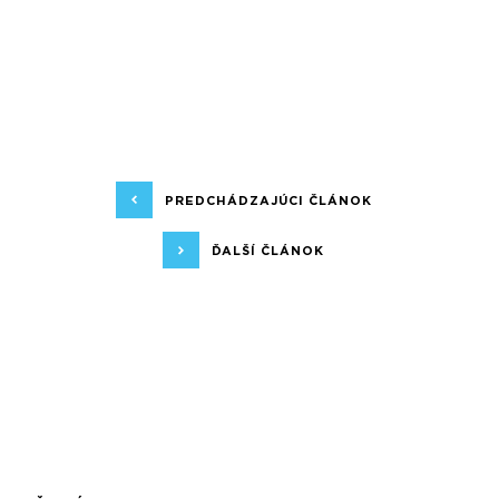
PREDCHÁDZAJÚCI ČLÁNOK
ĎALŠÍ ČLÁNOK