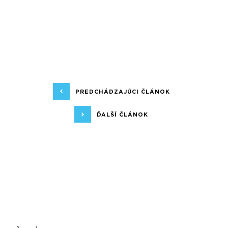
PREDCHÁDZAJÚCI ČLÁNOK
ĎALŠÍ ČLÁNOK