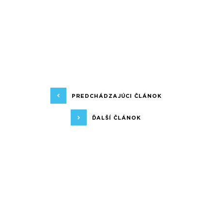
PREDCHÁDZAJÚCI ČLÁNOK
ĎALŠÍ ČLÁNOK