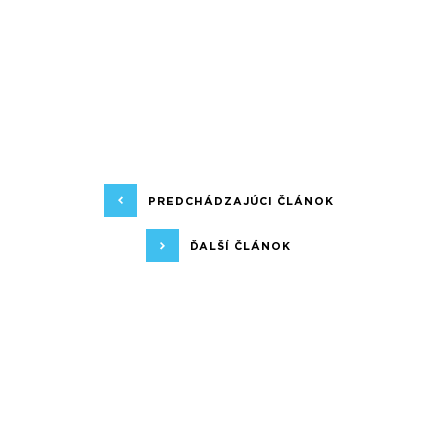
PREDCHÁDZAJÚCI ČLÁNOK
ĎALŠÍ ČLÁNOK