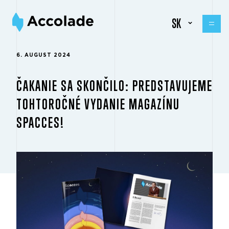
SK
6. AUGUST 2024
ČAKANIE SA SKONČILO: PREDSTAVUJEME
TOHTOROČNÉ VYDANIE MAGAZÍNU
SPACCES!