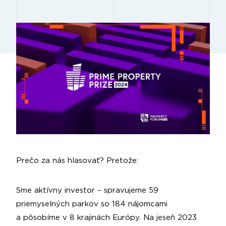
Prečo za nás hlasovať? Pretože:
Sme aktívny investor – spravujeme 59
priemyselných parkov so 184 nájomcami
a pôsobíme v 8 krajinách Európy. Na jeseň 2023