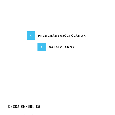
PREDCHÁDZAJÚCI ČLÁNOK
ĎALŠÍ ČLÁNOK
ČESKÁ REPUBLIKA