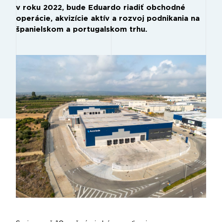
v roku 2022, bude Eduardo riadiť obchodné
operácie, akvizície aktív a rozvoj podnikania na
španielskom a portugalskom trhu.