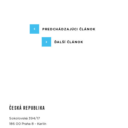
PREDCHÁDZAJÚCI ČLÁNOK
ĎALŠÍ ČLÁNOK
ČESKÁ REPUBLIKA
Sokolovská 394/17
186 00 Praha 8 – Karlín