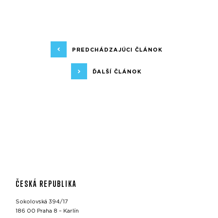
PREDCHÁDZAJÚCI ČLÁNOK
ĎALŠÍ ČLÁNOK
ČESKÁ REPUBLIKA
Sokolovská 394/17
186 00 Praha 8 – Karlín