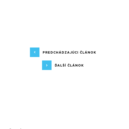
PREDCHÁDZAJÚCI ČLÁNOK
ĎALŠÍ ČLÁNOK