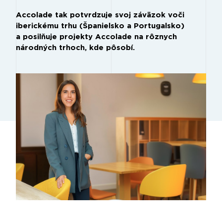
Accolade tak potvrdzuje svoj záväzok voči
iberickému trhu (Španielsko a Portugalsko)
a posilňuje projekty Accolade na rôznych
národných trhoch, kde pôsobí.