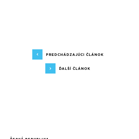
PREDCHÁDZAJÚCI ČLÁNOK
ĎALŠÍ ČLÁNOK