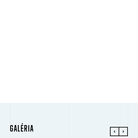
GALÉRIA