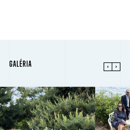
GALÉRIA