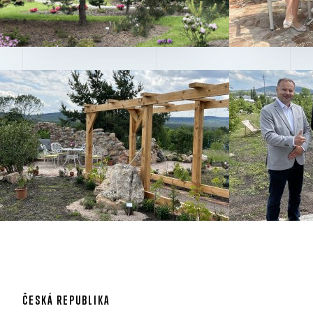
ČESKÁ REPUBLIKA