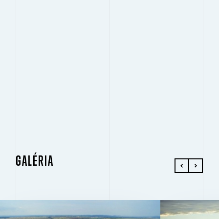
GALÉRIA