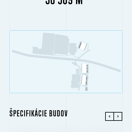
ŠPECIFIKÁCIE BUDOV