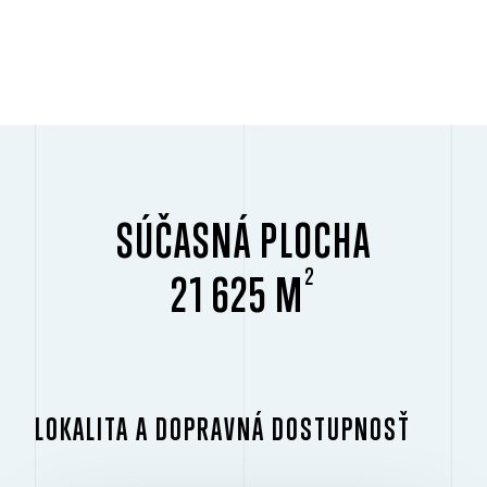
SÚČASNÁ PLOCHA
2
21 625 M
LOKALITA A DOPRAVNÁ DOSTUPNOSŤ