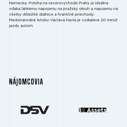
Nemecka. Poloha na severovýchode Prahy je ideálna
vďaka ľahkému napojeniu na pražský okruh a napojeniu na
všetky dôležité diaľnice a hraničné priechody.
Medzinárodné letisko Václava Havla je vzdialené 20 minút
jazdy autom.
NÁJOMCOVIA