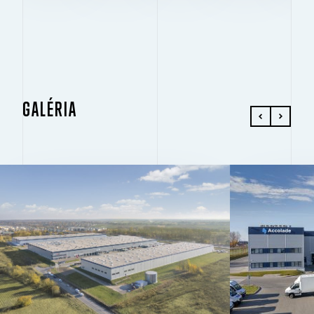
GALÉRIA