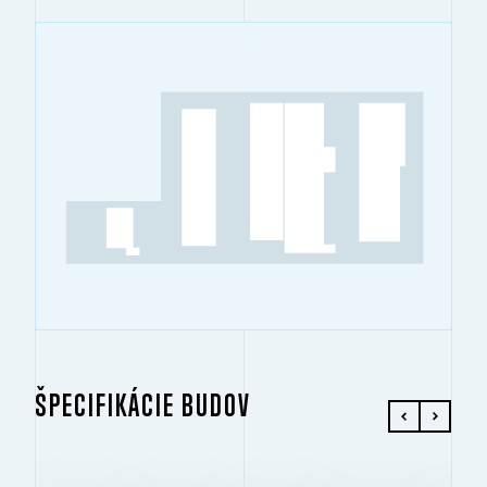
ŠPECIFIKÁCIE BUDOV