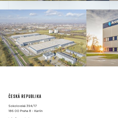
ČESKÁ REPUBLIKA
Sokolovská 394/17
186 00 Praha 8 – Karlín