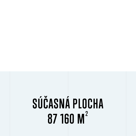
SÚČASNÁ PLOCHA
2
87 160 M