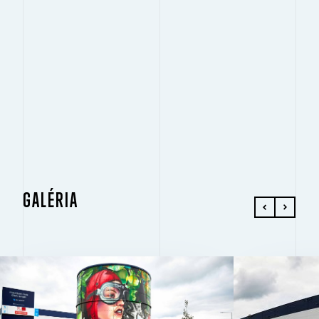
GALÉRIA