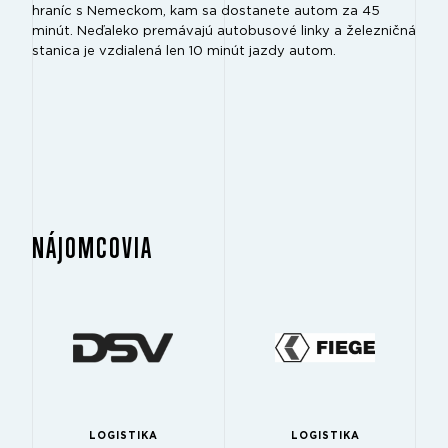
hraníc s Nemeckom, kam sa dostanete autom za 45
minút. Neďaleko premávajú autobusové linky a železničná
stanica je vzdialená len 10 minút jazdy autom.
NÁJOMCOVIA
LOGISTIKA
LOGISTIKA