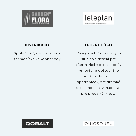
DISTRIBÚCIA
TECHNOLÓGIA
Spoločnosť, ktorá zásobuje
Poskytovateľ inovatívnych
záhradnícke veľkoobchody.
služieb a riešení pre
aftermarket v oblasti opráv,
renovácií a opätovného
použitia domácich
spotrebičov, pre firemné
siete, mobilné zariadenia i
pre predajné miesta.