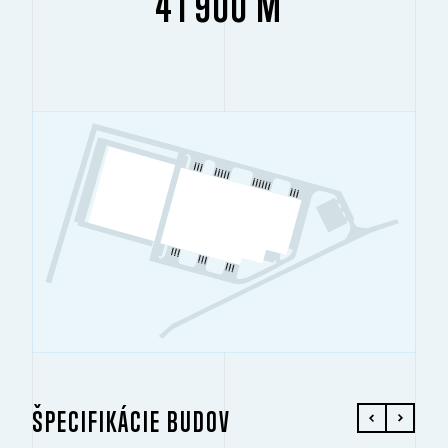
41 900 M
ŠPECIFIKÁCIE BUDOV