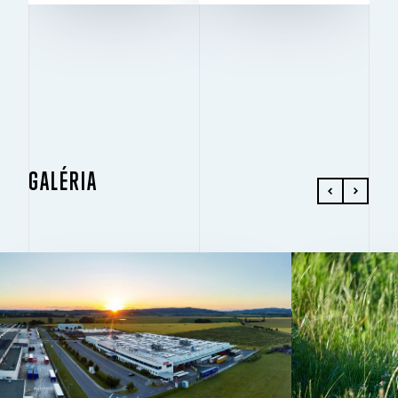
GALÉRIA