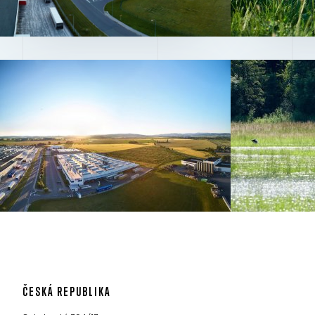
ČESKÁ REPUBLIKA