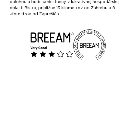
polohou a bude umiestnený v lukratívnej hospodárskej
oblasti Bistra, približne 13 kilometrov od Záhrebu a 8
kilometrov od Zaprešiča.