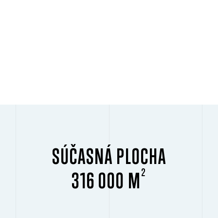
SÚČASNÁ PLOCHA
2
316 000 M