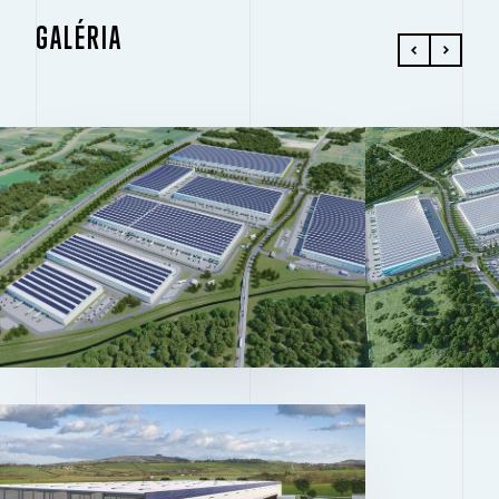
GALÉRIA