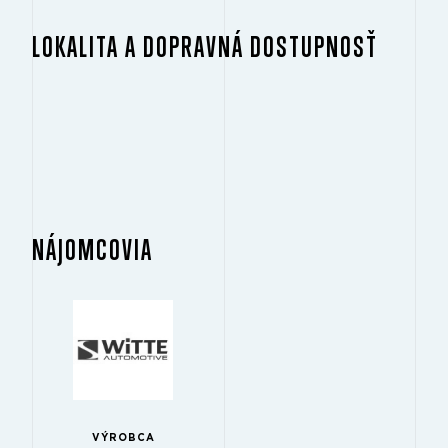
LOKALITA A DOPRAVNÁ DOSTUPNOSŤ
NÁJOMCOVIA
VÝROBCA